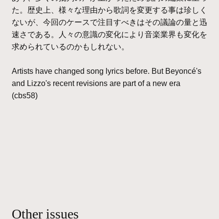
た。歴史上、様々な理由から歌詞を変更する事は珍しく
ないが、今回のケースで注目すべきはその議論の量と迅
速さである。人々の意識の変化により音楽業界も変化を
求められているのかもしれない。
Artists have changed song lyrics before. But Beyoncé's
and Lizzo's recent revisions are part of a new era
(cbs58)
Other issues