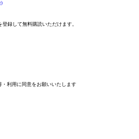
r)
を登録して無料購読いただけます。
取得・利用に同意をお願いいたします