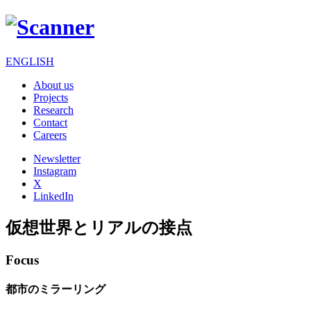
ENGLISH
About us
Projects
Research
Contact
Careers
Newsletter
Instagram
X
LinkedIn
仮想世界とリアルの接点
Focus
都市のミラーリング